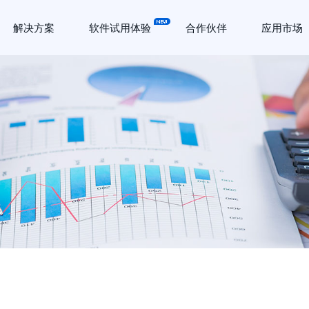
解决方案
软件试用体验
合作伙伴
应用市场