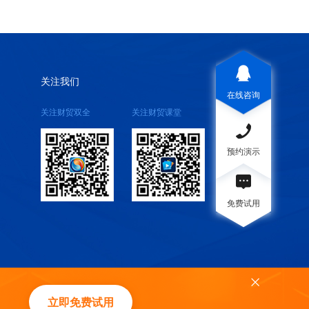
关注我们
在线咨询
关注财贸双全
关注财贸课堂
预约演示
免费试用
立即免费试用