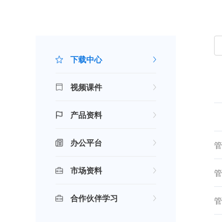
下载中心
视频课件
产品资料
办公平台
管
市场资料
管
合作伙伴学习
管