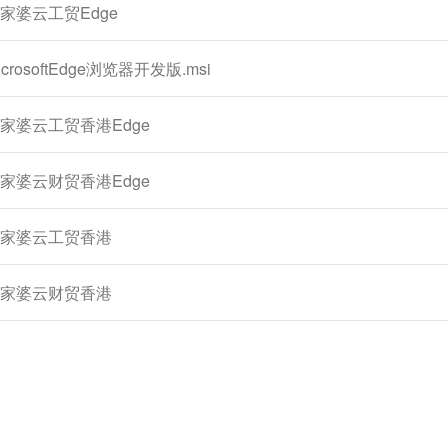
家婆云工贸Edge
icrosoftEdge浏览器开发版.msi
家婆云工贸香港Edge
家婆云财贸香港Edge
家婆云工贸香港
家婆云财贸香港