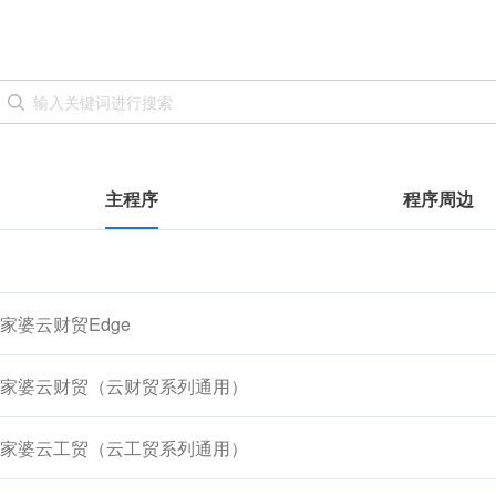
主程序
程序周边
家婆云财贸Edge
家婆云财贸（云财贸系列通用）
家婆云工贸（云工贸系列通用）