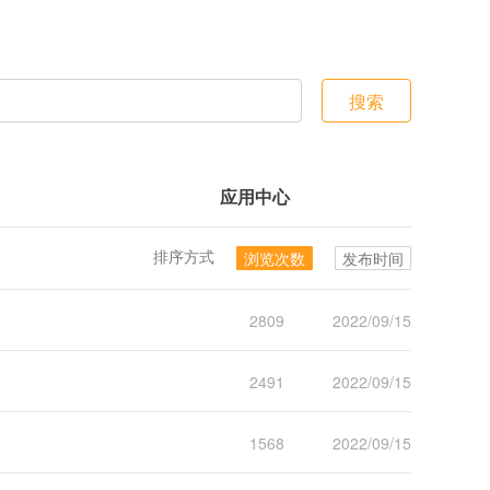
搜索
应用中心
排序方式
浏览次数
发布时间
2809
2022/09/15
2491
2022/09/15
1568
2022/09/15