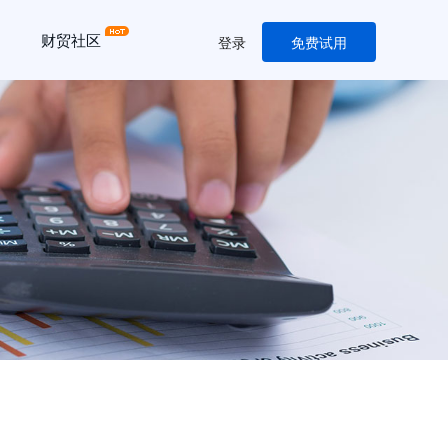
财贸社区
登录
免费试用