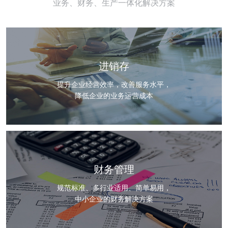
业务、财务、生产一体化解决方案
进销存
提升企业经营效率，改善服务水平，
降低企业的业务运营成本
财务管理
规范标准、多行业适用、简单易用，
中小企业的财务解决方案