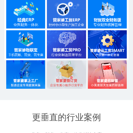
更垂直的行业案例