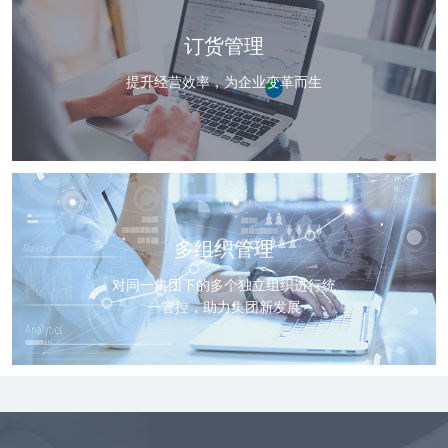
订货管理
提升经营效率，为企业变革而生
多组织管理
对同一集团下的多个独立组织进行统
一管控，助力集团新发展