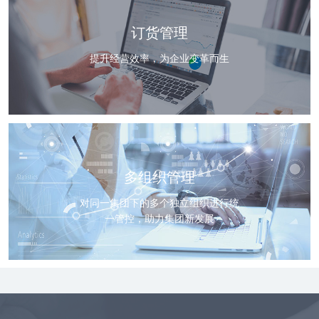
订货管理
提升经营效率，为企业变革而生
多组织管理
对同一集团下的多个独立组织进行统
一管控，助力集团新发展