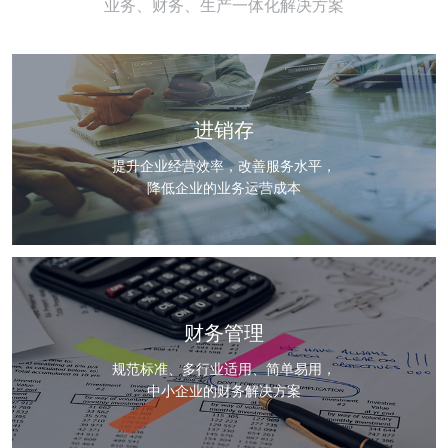
业务、财务、生产一体化解决方案
进销存
提升企业经营效率，改善服务水平，
降低企业的业务运营成本
财务管理
规范标准、多行业适用、简单易用，
中小企业的财务解决方案