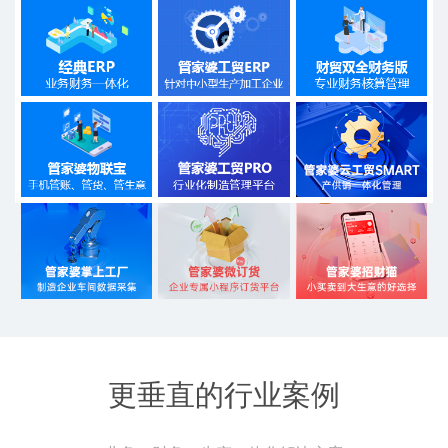
更垂直的行业案例