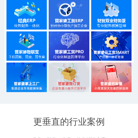
更垂直的行业案例