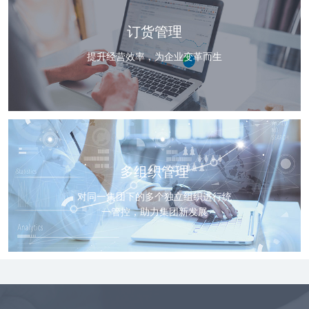
订货管理
提升经营效率，为企业变革而生
多组织管理
对同一集团下的多个独立组织进行统
一管控，助力集团新发展