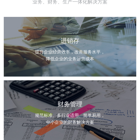
业务、财务、生产一体化解决方案
进销存
提升企业经营效率，改善服务水平，
降低企业的业务运营成本
财务管理
规范标准、多行业适用、简单易用，
中小企业的财务解决方案