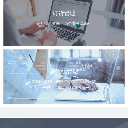
订货管理
提升经营效率，为企业变革而生
多组织管理
对同一集团下的多个独立组织进行统
一管控，助力集团新发展