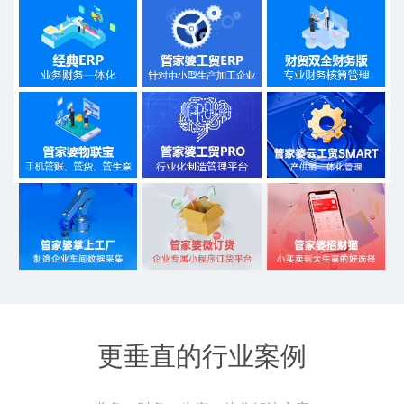
更垂直的行业案例