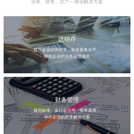
业务、财务、生产一体化解决方案
进销存
提升企业经营效率，改善服务水平，
降低企业的业务运营成本
财务管理
规范标准、多行业适用、简单易用，
中小企业的财务解决方案